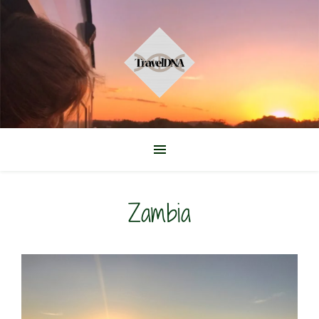
Zambia