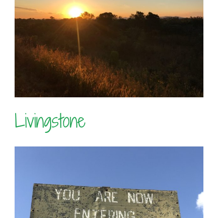
Livingstone