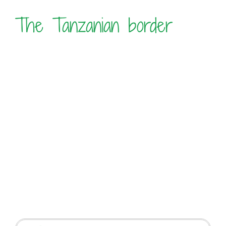
The Tanzanian border